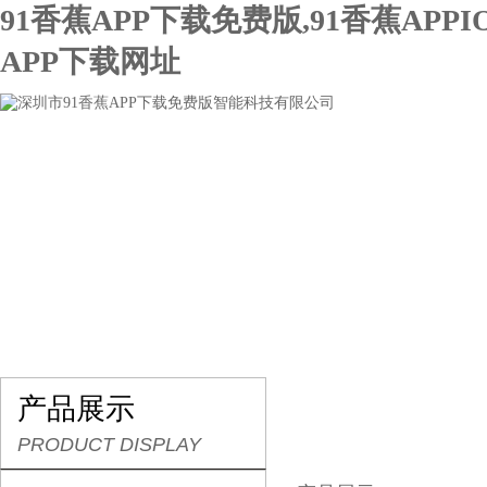
91香蕉APP下载免费版,91香蕉APPI
APP下载网址
网站首页
关于91香蕉APP下载免费版
产品展示
产品展示
PRODUCT DISPLAY