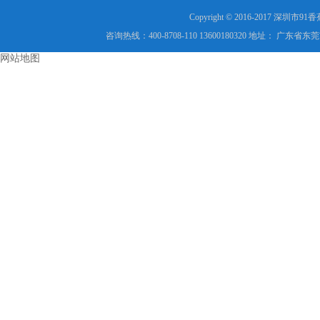
Copyright © 2016-2017 
咨询热线：400-8708-110 13600180320 地址
网站地图