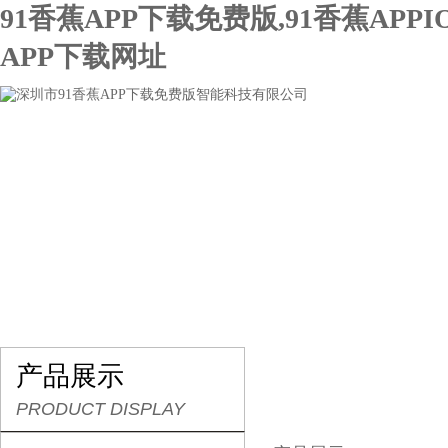
91香蕉APP下载免费版,91香蕉APPI
APP下载网址
网站首页
关于91香蕉APP下载免费版
产品展示
产品展示
PRODUCT DISPLAY