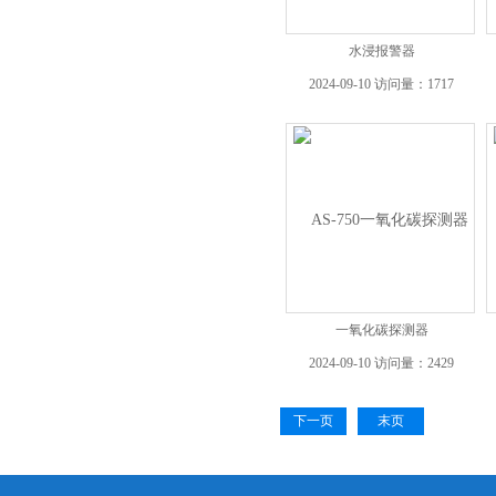
水浸报警器
2024-09-10 访问量：1717
一氧化碳探测器
2024-09-10 访问量：2429
下一页
末页