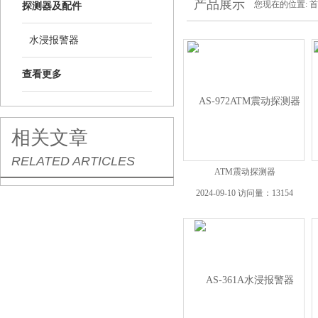
产品展示
您现在的位置:
首
探测器及配件
水浸报警器
查看更多
相关文章
RELATED ARTICLES
ATM震动探测器
2024-09-10 访问量：13154