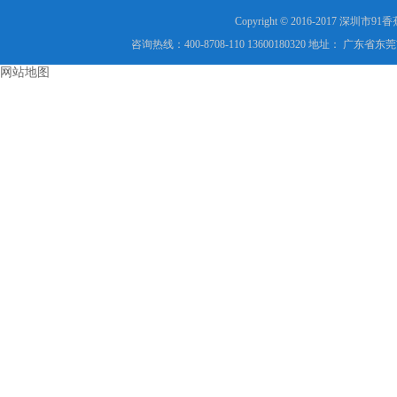
Copyright © 2016-2017 
咨询热线：400-8708-110 13600180320 地址：
网站地图