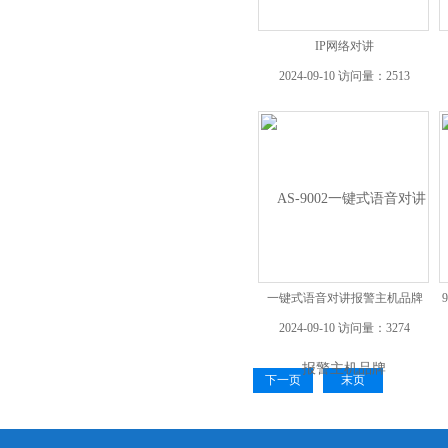
IP网络对讲
2024-09-10 访问量：2513
一键式语音对讲报警主机品牌
2024-09-10 访问量：3274
下一页
末页