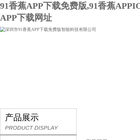
91香蕉APP下载免费版,91香蕉APPI
APP下载网址
网站首页
关于91香蕉APP下载免费版
产品展示
产品展示
PRODUCT DISPLAY