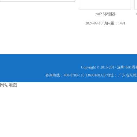
pm2.5探测器
2024-09-10 访问量：1491
Copyright © 2016-2017 
咨询热线：400-8708-110 13600180320 地址： 
网站地图