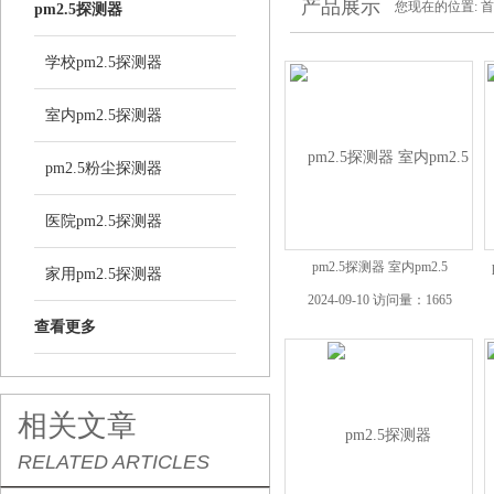
产品展示
您现在的位置:
首
pm2.5探测器
学校pm2.5探测器
室内pm2.5探测器
pm2.5粉尘探测器
医院pm2.5探测器
pm2.5探测器 室内pm2.5
家用pm2.5探测器
2024-09-10 访问量：1665
查看更多
相关文章
RELATED ARTICLES