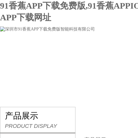
91香蕉APP下载免费版,91香蕉APPI
APP下载网址
网站首页
关于91香蕉APP下载免费版
产品展示
产品展示
PRODUCT DISPLAY