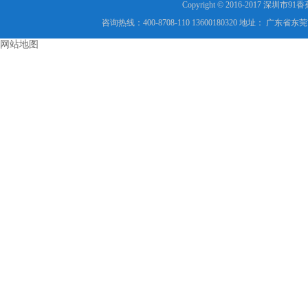
Copyright © 2016-2017 
咨询热线：400-8708-110 13600180320 地址： 
网站地图