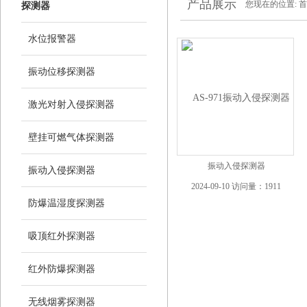
产品展示
您现在的位置:
首
探测器
水位报警器
振动位移探测器
激光对射入侵探测器
壁挂可燃气体探测器
振动入侵探测器
振动入侵探测器
2024-09-10 访问量：1911
防爆温湿度探测器
吸顶红外探测器
红外防爆探测器
无线烟雾探测器