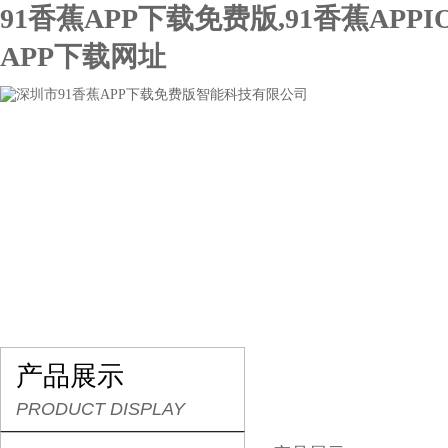
91香蕉APP下载免费版,91香蕉APPI
APP下载网址
网站首页
关于91香蕉APP下载免费版
产品展示
产品展示
PRODUCT DISPLAY