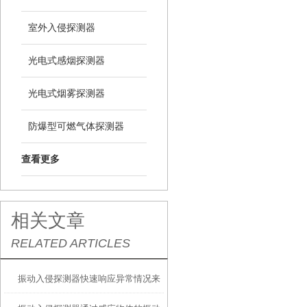
室外入侵探测器
光电式感烟探测器
光电式烟雾探测器
防爆型可燃气体探测器
查看更多
相关文章
RELATED ARTICLES
振动入侵探测器快速响应异常情况来