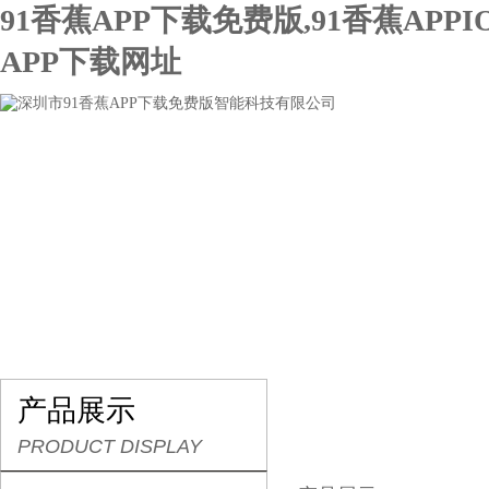
91香蕉APP下载免费版,91香蕉APPI
APP下载网址
网站首页
关于91香蕉APP下载免费版
产品展示
产品展示
PRODUCT DISPLAY