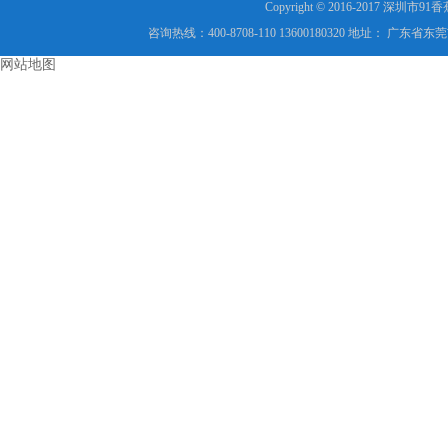
Copyright © 2016-2017 
咨询热线：400-8708-110 13600180320 地址： 
网站地图