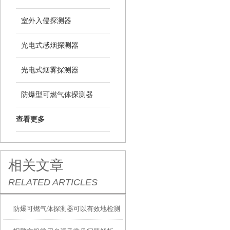
室外入侵探测器
光电式感烟探测器
光电式烟雾探测器
防爆型可燃气体探测器
查看更多
相关文章
RELATED ARTICLES
防爆可燃气体探测器可以有效地检测