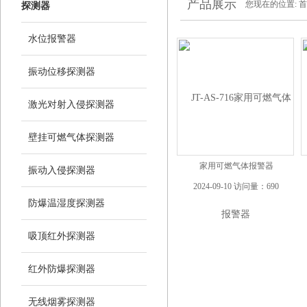
产品展示
您现在的位置:
首
探测器
水位报警器
振动位移探测器
激光对射入侵探测器
壁挂可燃气体探测器
家用可燃气体报警器
振动入侵探测器
2024-09-10 访问量：690
防爆温湿度探测器
吸顶红外探测器
红外防爆探测器
无线烟雾探测器